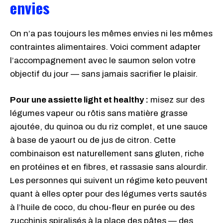
envies
On n’a pas toujours les mêmes envies ni les mêmes
contraintes alimentaires. Voici comment adapter
l’accompagnement avec le saumon selon votre
objectif du jour — sans jamais sacrifier le plaisir.
Pour une assiette light et healthy :
misez sur des
légumes vapeur ou rôtis sans matière grasse
ajoutée, du quinoa ou du riz complet, et une sauce
à base de yaourt ou de jus de citron. Cette
combinaison est naturellement sans gluten, riche
en protéines et en fibres, et rassasie sans alourdir.
Les personnes qui suivent un régime keto peuvent
quant à elles opter pour des légumes verts sautés
à l’huile de coco, du chou-fleur en purée ou des
zucchinis spiralisés à la place des pâtes — des