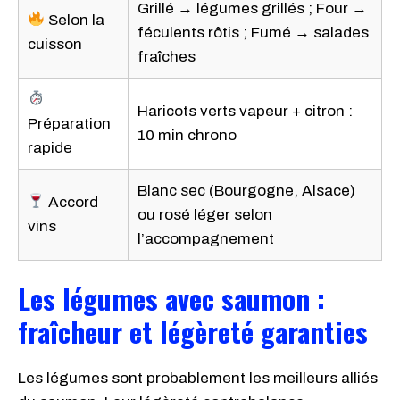
Grillé → légumes grillés ; Four →
Selon la
féculents rôtis ; Fumé → salades
cuisson
fraîches
Haricots verts vapeur + citron :
Préparation
10 min chrono
rapide
Blanc sec (Bourgogne, Alsace)
Accord
ou rosé léger selon
vins
l’accompagnement
Les légumes avec saumon :
fraîcheur et légèreté garanties
Les légumes sont probablement les meilleurs alliés