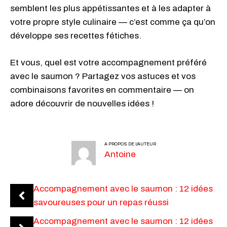
semblent les plus appétissantes et à les adapter à
votre propre style culinaire — c’est comme ça qu’on
développe ses recettes fétiches.
Et vous, quel est votre accompagnement préféré
avec le saumon ? Partagez vos astuces et vos
combinaisons favorites en commentaire — on
adore découvrir de nouvelles idées !
A PROPOS DE L'AUTEUR
Antoine
Accompagnement avec le saumon : 12 idées
savoureuses pour un repas réussi
Accompagnement avec le saumon : 12 idées