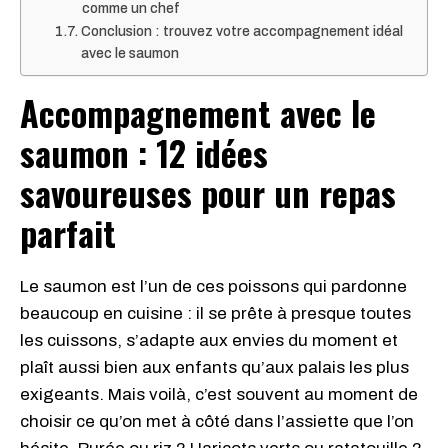
comme un chef
Conclusion : trouvez votre accompagnement idéal
avec le saumon
Accompagnement avec le
saumon : 12 idées
savoureuses pour un repas
parfait
Le saumon est l’un de ces poissons qui pardonne
beaucoup en cuisine : il se prête à presque toutes
les cuissons, s’adapte aux envies du moment et
plaît aussi bien aux enfants qu’aux palais les plus
exigeants. Mais voilà, c’est souvent au moment de
choisir ce qu’on met à côté dans l’assiette que l’on