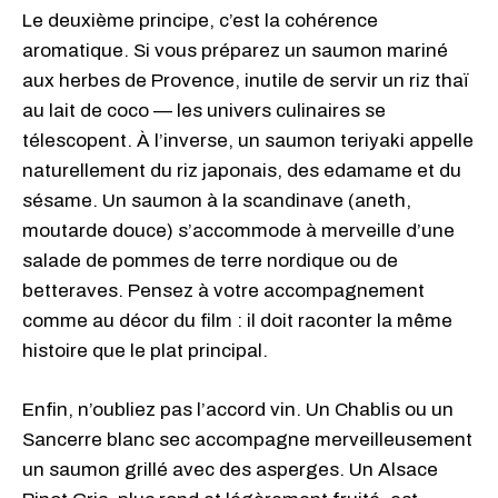
Le deuxième principe, c’est la cohérence
aromatique. Si vous préparez un saumon mariné
aux herbes de Provence, inutile de servir un riz thaï
au lait de coco — les univers culinaires se
télescopent. À l’inverse, un saumon teriyaki appelle
naturellement du riz japonais, des edamame et du
sésame. Un saumon à la scandinave (aneth,
moutarde douce) s’accommode à merveille d’une
salade de pommes de terre nordique ou de
betteraves. Pensez à votre accompagnement
comme au décor du film : il doit raconter la même
histoire que le plat principal.
Enfin, n’oubliez pas l’accord vin. Un Chablis ou un
Sancerre blanc sec accompagne merveilleusement
un saumon grillé avec des asperges. Un Alsace