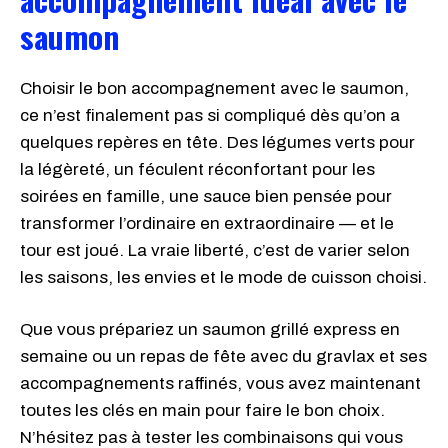
saumon
Choisir le bon accompagnement avec le saumon,
ce n’est finalement pas si compliqué dès qu’on a
quelques repères en tête. Des légumes verts pour
la légèreté, un féculent réconfortant pour les
soirées en famille, une sauce bien pensée pour
transformer l’ordinaire en extraordinaire — et le
tour est joué. La vraie liberté, c’est de varier selon
les saisons, les envies et le mode de cuisson choisi.
Que vous prépariez un saumon grillé express en
semaine ou un repas de fête avec du gravlax et ses
accompagnements raffinés, vous avez maintenant
toutes les clés en main pour faire le bon choix.
N’hésitez pas à tester les combinaisons qui vous