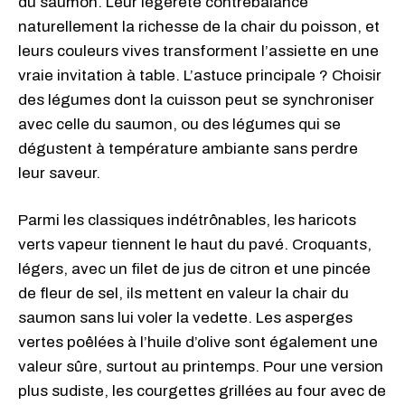
du saumon. Leur légèreté contrebalance
naturellement la richesse de la chair du poisson, et
leurs couleurs vives transforment l’assiette en une
vraie invitation à table. L’astuce principale ? Choisir
des légumes dont la cuisson peut se synchroniser
avec celle du saumon, ou des légumes qui se
dégustent à température ambiante sans perdre
leur saveur.
Parmi les classiques indétrônables, les haricots
verts vapeur tiennent le haut du pavé. Croquants,
légers, avec un filet de jus de citron et une pincée
de fleur de sel, ils mettent en valeur la chair du
saumon sans lui voler la vedette. Les asperges
vertes poêlées à l’huile d’olive sont également une
valeur sûre, surtout au printemps. Pour une version
plus sudiste, les courgettes grillées au four avec de