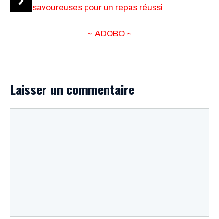
savoureuses pour un repas réussi
~ ADOBO ~
Laisser un commentaire
Commentaire