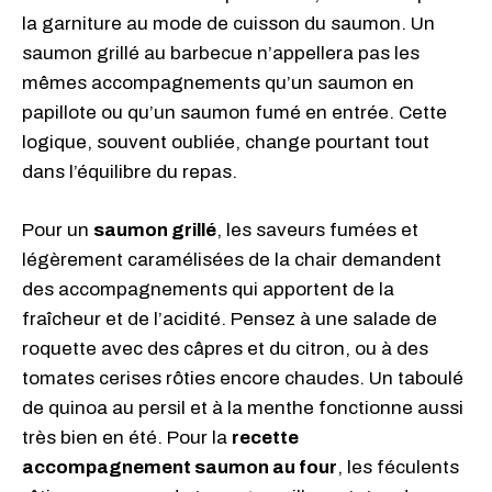
la garniture au mode de cuisson du saumon. Un
saumon grillé au barbecue n’appellera pas les
mêmes accompagnements qu’un saumon en
papillote ou qu’un saumon fumé en entrée. Cette
logique, souvent oubliée, change pourtant tout
dans l’équilibre du repas.
Pour un
saumon grillé
, les saveurs fumées et
légèrement caramélisées de la chair demandent
des accompagnements qui apportent de la
fraîcheur et de l’acidité. Pensez à une salade de
roquette avec des câpres et du citron, ou à des
tomates cerises rôties encore chaudes. Un taboulé
de quinoa au persil et à la menthe fonctionne aussi
très bien en été. Pour la
recette
accompagnement saumon au four
, les féculents