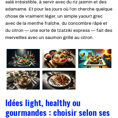
salé irrésistible, à servir avec du riz jasmin et des
edamame. Et pour les jours où l’on cherche quelque
chose de vraiment léger, un simple yaourt grec
avec de la menthe fraîche, du concombre râpé et
du citron — une sorte de tzatziki express — fait des
merveilles avec un saumon grillé au citron.
Idées light, healthy ou
gourmandes : choisir selon ses