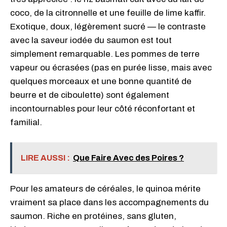
coco, de la citronnelle et une feuille de lime kaffir.
Exotique, doux, légèrement sucré — le contraste
avec la saveur iodée du saumon est tout
simplement remarquable. Les pommes de terre
vapeur ou écrasées (pas en purée lisse, mais avec
quelques morceaux et une bonne quantité de
beurre et de ciboulette) sont également
incontournables pour leur côté réconfortant et
familial.
LIRE AUSSI :
Que Faire Avec des Poires ?
Pour les amateurs de céréales, le quinoa mérite
vraiment sa place dans les accompagnements du
saumon. Riche en protéines, sans gluten,