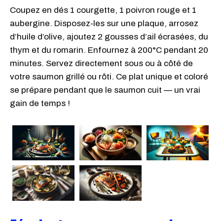
Coupez en dés 1 courgette, 1 poivron rouge et 1
aubergine. Disposez-les sur une plaque, arrosez
d’huile d’olive, ajoutez 2 gousses d’ail écrasées, du
thym et du romarin. Enfournez à 200°C pendant 20
minutes. Servez directement sous ou à côté de
votre saumon grillé ou rôti. Ce plat unique et coloré
se prépare pendant que le saumon cuit — un vrai
gain de temps !