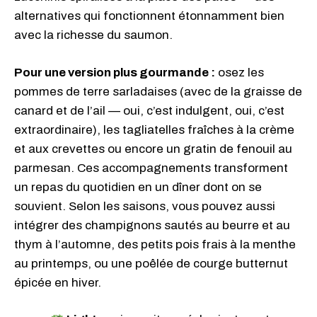
alternatives qui fonctionnent étonnamment bien
avec la richesse du saumon.
Pour une version plus gourmande :
osez les
pommes de terre sarladaises (avec de la graisse de
canard et de l’ail — oui, c’est indulgent, oui, c’est
extraordinaire), les tagliatelles fraîches à la crème
et aux crevettes ou encore un gratin de fenouil au
parmesan. Ces accompagnements transforment
un repas du quotidien en un dîner dont on se
souvient. Selon les saisons, vous pouvez aussi
intégrer des champignons sautés au beurre et au
thym à l’automne, des petits pois frais à la menthe
au printemps, ou une poêlée de courge butternut
épicée en hiver.