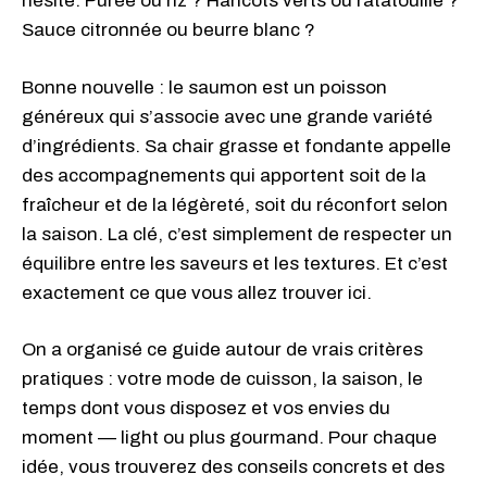
hésite. Purée ou riz ? Haricots verts ou ratatouille ?
Sauce citronnée ou beurre blanc ?
Bonne nouvelle : le saumon est un poisson
généreux qui s’associe avec une grande variété
d’ingrédients. Sa chair grasse et fondante appelle
des accompagnements qui apportent soit de la
fraîcheur et de la légèreté, soit du réconfort selon
la saison. La clé, c’est simplement de respecter un
équilibre entre les saveurs et les textures. Et c’est
exactement ce que vous allez trouver ici.
On a organisé ce guide autour de vrais critères
pratiques : votre mode de cuisson, la saison, le
temps dont vous disposez et vos envies du
moment — light ou plus gourmand. Pour chaque
idée, vous trouverez des conseils concrets et des