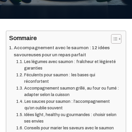
Sommaire
Accompagnement avec le saumon : 12 idées
savoureuses pour un repas parfait
Les légumes avec saumon : fraîcheur et légèreté
garanties
Féculents pour saumon : les bases qui
réconfortent
Accompagnement saumon grillé, au four ou fumé :
adapter selon la cuisson
Les sauces pour saumon : l’accompagnement
qu’on oublie souvent
Idées light, healthy ou gourmandes : choisir selon
ses envies
Conseils pour marier les saveurs avec le saumon