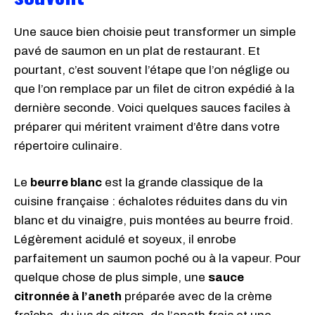
Une sauce bien choisie peut transformer un simple
pavé de saumon en un plat de restaurant. Et
pourtant, c’est souvent l’étape que l’on néglige ou
que l’on remplace par un filet de citron expédié à la
dernière seconde. Voici quelques sauces faciles à
préparer qui méritent vraiment d’être dans votre
répertoire culinaire.
Le
beurre blanc
est la grande classique de la
cuisine française : échalotes réduites dans du vin
blanc et du vinaigre, puis montées au beurre froid.
Légèrement acidulé et soyeux, il enrobe
parfaitement un saumon poché ou à la vapeur. Pour
quelque chose de plus simple, une
sauce
citronnée à l’aneth
préparée avec de la crème