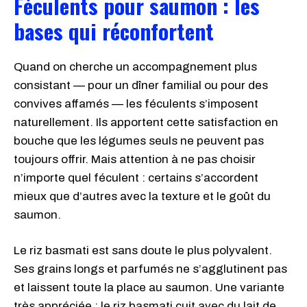
Féculents pour saumon : les
bases qui réconfortent
Quand on cherche un accompagnement plus
consistant — pour un dîner familial ou pour des
convives affamés — les féculents s’imposent
naturellement. Ils apportent cette satisfaction en
bouche que les légumes seuls ne peuvent pas
toujours offrir. Mais attention à ne pas choisir
n’importe quel féculent : certains s’accordent
mieux que d’autres avec la texture et le goût du
saumon.
Le riz basmati est sans doute le plus polyvalent.
Ses grains longs et parfumés ne s’agglutinent pas
et laissent toute la place au saumon. Une variante
très appréciée : le riz basmati cuit avec du lait de