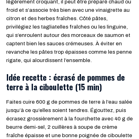
légèrement croquant, il peut être préparé chaud ou
froid et s’associe très bien avec une vinaigrette au
citron et des herbes fraîches. Côté pâtes,
privilégiez les tagliatelles fraîches ou les linguine,
qui s’enroulent autour des morceaux de saumon et
captent bien les sauces crémeuses. À éviter en
revanche les pâtes trop épaisses comme les penne
rigate, qui alourdissent l’ensemble.
Idée recette : écrasé de pommes de
terre à la ciboulette (15 min)
Faites cuire 600 g de pommes de terre à l’eau salée
jusqu’à ce qu’elles soient tendres. Égouttez, puis
écrasez grossièrement à la fourchette avec 40 g de
beurre demi-sel, 2 cuillères à soupe de crème
fraîche épaisse et une bonne poignée de ciboulette