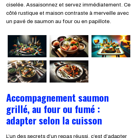
ciselée. Assaisonnez et servez immédiatement. Ce
côté rustique et maison contraste à merveille avec
un pavé de saumon au four ou en papillote.
Accompagnement saumon
grillé, au four ou fumé :
adapter selon la cuisson
L’un des secrets d’un repas réussi, c’est d’adapter