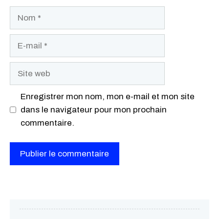
Nom
E-
mail
Site
web
Enregistrer mon nom, mon e-mail et mon site
dans le navigateur pour mon prochain
commentaire.