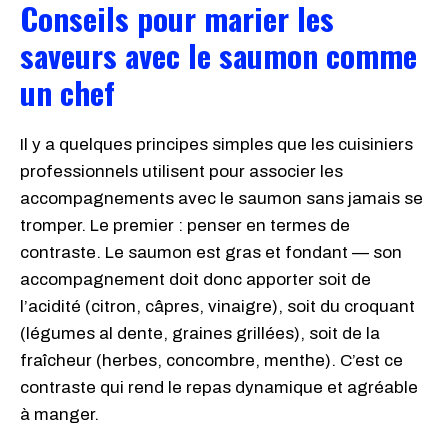
Conseils pour marier les
saveurs avec le saumon comme
un chef
Il y a quelques principes simples que les cuisiniers
professionnels utilisent pour associer les
accompagnements avec le saumon sans jamais se
tromper. Le premier : penser en termes de
contraste. Le saumon est gras et fondant — son
accompagnement doit donc apporter soit de
l’acidité (citron, câpres, vinaigre), soit du croquant
(légumes al dente, graines grillées), soit de la
fraîcheur (herbes, concombre, menthe). C’est ce
contraste qui rend le repas dynamique et agréable
à manger.