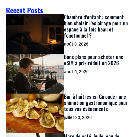
Recent Posts
Chambre d’enfant : comment
bien choisir l’éclairage pour un
espace à la fois beau et
fonctionnel ?
août 8, 2026
Bons plans pour acheter une
eSIM à prix réduit en 2026
août 4, 2026
Bar à huîtres en Gironde : une
animation gastronomique pour
tous vos événements
juillet 30, 2026
Marc de café, huile, eau de