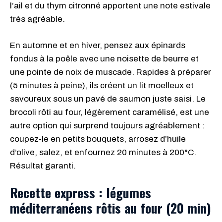
l’ail et du thym citronné apportent une note estivale
très agréable.
En automne et en hiver, pensez aux épinards
fondus à la poêle avec une noisette de beurre et
une pointe de noix de muscade. Rapides à préparer
(5 minutes à peine), ils créent un lit moelleux et
savoureux sous un pavé de saumon juste saisi. Le
brocoli rôti au four, légèrement caramélisé, est une
autre option qui surprend toujours agréablement :
coupez-le en petits bouquets, arrosez d’huile
d’olive, salez, et enfournez 20 minutes à 200°C.
Résultat garanti.
Recette express : légumes
méditerranéens rôtis au four (20 min)