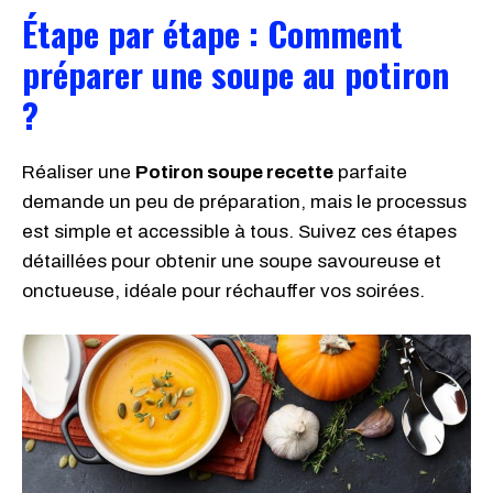
Étape par étape : Comment
préparer une soupe au potiron
?
Réaliser une
Potiron soupe recette
parfaite
demande un peu de préparation, mais le processus
est simple et accessible à tous. Suivez ces étapes
détaillées pour obtenir une soupe savoureuse et
onctueuse, idéale pour réchauffer vos soirées.