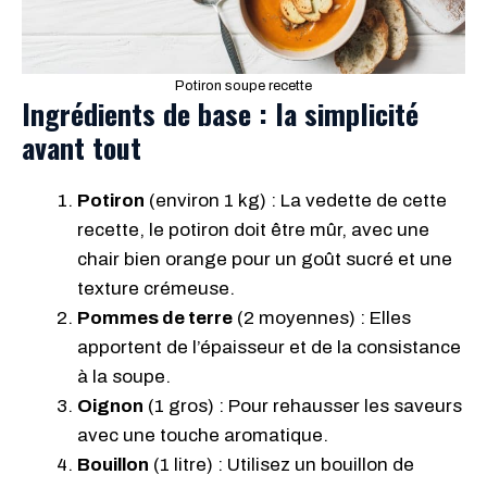
Potiron soupe recette
Ingrédients de base : la simplicité
avant tout
Potiron
(environ 1 kg) : La vedette de cette
recette, le potiron doit être mûr, avec une
chair bien orange pour un goût sucré et une
texture crémeuse.
Pommes de terre
(2 moyennes) : Elles
apportent de l’épaisseur et de la consistance
à la soupe.
Oignon
(1 gros) : Pour rehausser les saveurs
avec une touche aromatique.
Bouillon
(1 litre) : Utilisez un bouillon de