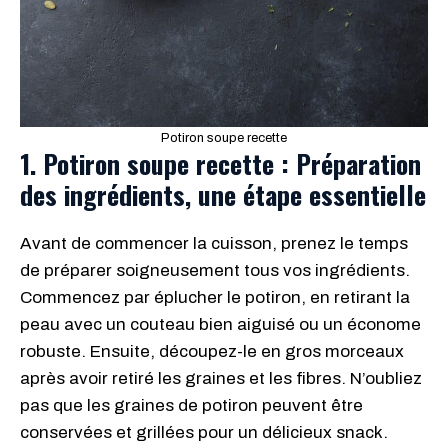
Potiron soupe recette
1. Potiron soupe recette
:
Préparation
des ingrédients, une étape essentielle
Avant de commencer la cuisson, prenez le temps
de préparer soigneusement tous vos ingrédients.
Commencez par éplucher le potiron, en retirant la
peau avec un couteau bien aiguisé ou un économe
robuste. Ensuite, découpez-le en gros morceaux
après avoir retiré les graines et les fibres. N’oubliez
pas que les graines de potiron peuvent être
conservées et grillées pour un délicieux snack.