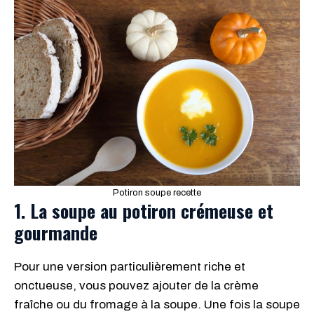
Potiron soupe recette
1. La soupe au potiron crémeuse et
gourmande
Pour une version particulièrement riche et
onctueuse, vous pouvez ajouter de la crème
fraîche ou du fromage à la soupe. Une fois la soupe