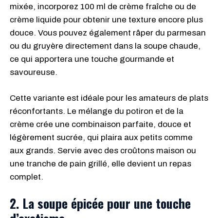
mixée, incorporez 100 ml de crème fraîche ou de
crème liquide pour obtenir une texture encore plus
douce. Vous pouvez également râper du parmesan
ou du gruyère directement dans la soupe chaude,
ce qui apportera une touche gourmande et
savoureuse.
Cette variante est idéale pour les amateurs de plats
réconfortants. Le mélange du potiron et de la
crème crée une combinaison parfaite, douce et
légèrement sucrée, qui plaira aux petits comme
aux grands. Servie avec des croûtons maison ou
une tranche de pain grillé, elle devient un repas
complet.
2. La soupe épicée pour une touche