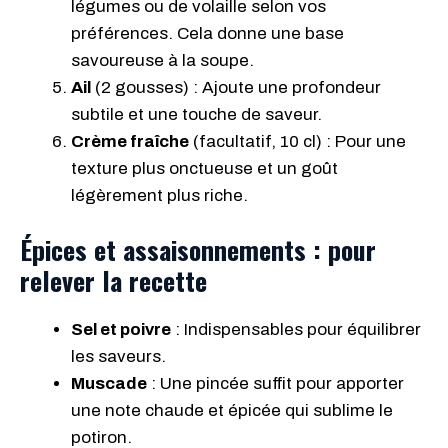
légumes ou de volaille selon vos
préférences. Cela donne une base
savoureuse à la soupe.
Ail
(2 gousses) : Ajoute une profondeur
subtile et une touche de saveur.
Crème fraîche
(facultatif, 10 cl) : Pour une
texture plus onctueuse et un goût
légèrement plus riche.
Épices et assaisonnements : pour
relever la recette
Sel et poivre
: Indispensables pour équilibrer
les saveurs.
Muscade
: Une pincée suffit pour apporter
une note chaude et épicée qui sublime le
potiron.