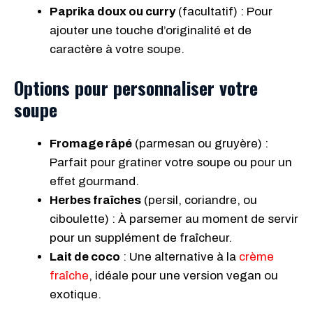
Paprika doux ou curry
(facultatif) : Pour
ajouter une touche d’originalité et de
caractère à votre soupe.
Options pour personnaliser votre
soupe
Fromage râpé
(parmesan ou gruyère) :
Parfait pour gratiner votre soupe ou pour un
effet gourmand.
Herbes fraîches
(persil, coriandre, ou
ciboulette) : À parsemer au moment de servir
pour un supplément de fraîcheur.
Lait de coco
: Une alternative à la
crème
fraîche
, idéale pour une version vegan ou
exotique.