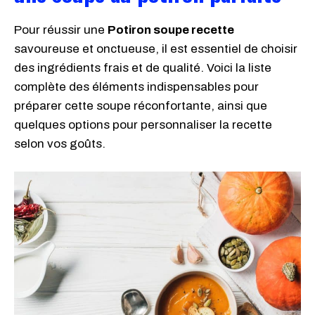
Pour réussir une
Potiron soupe recette
savoureuse et onctueuse, il est essentiel de choisir
des ingrédients frais et de qualité. Voici la liste
complète des éléments indispensables pour
préparer cette soupe réconfortante, ainsi que
quelques options pour personnaliser la recette
selon vos goûts.