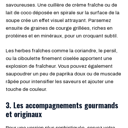
savoureuses. Une cuillère de crème fraîche ou de
lait de coco déposée en spirale sur la surface de la
soupe crée un effet visuel attrayant. Parsemez
ensuite de graines de courge grillées, riches en
protéines et en minéraux, pour un croquant subtil.
Les herbes fraîches comme la coriandre, le persil,
ou la ciboulette finement ciselée apportent une
explosion de fraîcheur. Vous pouvez également
saupoudrer un peu de paprika doux ou de muscade
râpée pour intensifier les saveurs et ajouter une
touche de couleur.
3. Les accompagnements gourmands
et originaux
Pour une version plus sophistiquée, servez votre