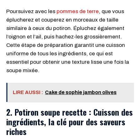
Poursuivez avec les
pommes de terre
, que vous
éplucherez et couperez en morceaux de taille
similaire à ceux du potiron. Épluchez également
l’oignon et l’ail, puis hachez-les grossièrement.
Cette étape de préparation garantit une cuisson
uniforme de tous les ingrédients, ce qui est
essentiel pour obtenir une texture lisse une fois la
soupe mixée.
LIRE AUSSI :
Cake de sophie jambon olives
2. Potiron soupe recette
:
Cuisson des
ingrédients, la clé pour des saveurs
riches