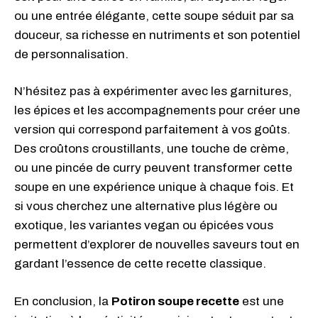
ou une entrée élégante, cette soupe séduit par sa
douceur, sa richesse en nutriments et son potentiel
de personnalisation.
N’hésitez pas à expérimenter avec les garnitures,
les épices et les accompagnements pour créer une
version qui correspond parfaitement à vos goûts.
Des croûtons croustillants, une touche de crème,
ou une pincée de curry peuvent transformer cette
soupe en une expérience unique à chaque fois. Et
si vous cherchez une alternative plus légère ou
exotique, les variantes vegan ou épicées vous
permettent d’explorer de nouvelles saveurs tout en
gardant l’essence de cette recette classique.
En conclusion, la
Potiron soupe recette
est une