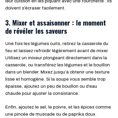
leur cuisson en les piquant avec une fourchette : ils
doivent s’écraser facilement.
3. Mixer et assaisonner : le moment
de révéler les saveurs
Une fois les légumes cuits, retirez la casserole du
feu et laissez refroidir légèrement avant de mixer.
Utilisez un mixeur plongeant directement dans la
casserole, ou transférez les légumes et le bouillon
dans un blender. Mixez jusqu’à obtenir une texture
lisse et homogène. Si la soupe vous semble trop
épaisse, ajoutez un peu de bouillon ou d’eau
chaude pour ajuster la consistance.
Enfin, ajoutez le sel, le poivre, et les épices comme
une pincée de muscade ou de paprika doux.