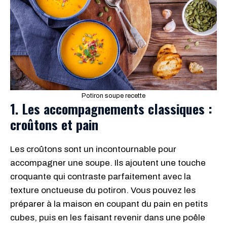
Potiron soupe recette
1. Les accompagnements classiques :
croûtons et pain
Les croûtons sont un incontournable pour
accompagner une soupe. Ils ajoutent une touche
croquante qui contraste parfaitement avec la
texture onctueuse du potiron. Vous pouvez les
préparer à la maison en coupant du pain en petits
cubes, puis en les faisant revenir dans une poêle