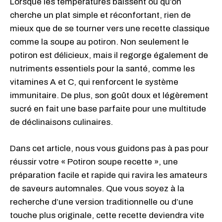
Lorsque les températures baissent ou qu’on
cherche un plat simple et réconfortant, rien de
mieux que de se tourner vers une recette classique
comme la soupe au potiron. Non seulement le
potiron est délicieux, mais il regorge également de
nutriments essentiels pour la santé, comme les
vitamines A et C, qui renforcent le système
immunitaire. De plus, son goût doux et légèrement
sucré en fait une base parfaite pour une multitude
de déclinaisons culinaires.
Dans cet article, nous vous guidons pas à pas pour
réussir votre « Potiron soupe recette », une
préparation facile et rapide qui ravira les amateurs
de saveurs automnales. Que vous soyez à la
recherche d’une version traditionnelle ou d’une
touche plus originale, cette recette deviendra vite