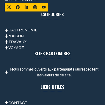
CATEGORIES
GASTRONOMIE
MAISON
TRAVAUX
VOYAGE
SITES PARTENAIRES
Nous sommes ouverts aux partenariats qui respectent
les valeurs de ce site.
LIENS UTILES
CONTACT