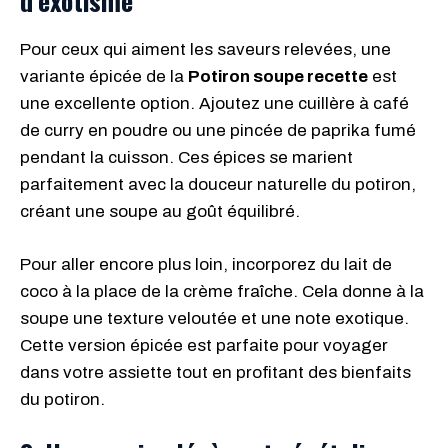
d’exotism
e
Pour ceux qui aiment les saveurs relevées, une
variante épicée de la
Potiron soupe recette
est
une excellente option. Ajoutez une cuillère à café
de curry en poudre ou une pincée de paprika fumé
pendant la cuisson. Ces épices se marient
parfaitement avec la douceur naturelle du potiron,
créant une soupe au goût équilibré.
Pour aller encore plus loin, incorporez du lait de
coco à la place de la crème fraîche. Cela donne à la
soupe une texture veloutée et une note exotique.
Cette version épicée est parfaite pour voyager
dans votre assiette tout en profitant des bienfaits
du potiron.