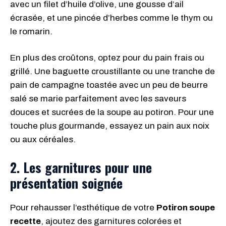
avec un filet d’huile d’olive, une gousse d’ail
écrasée, et une pincée d’herbes comme le thym ou
le romarin.
En plus des croûtons, optez pour du pain frais ou
grillé. Une baguette croustillante ou une tranche de
pain de campagne toastée avec un peu de beurre
salé se marie parfaitement avec les saveurs
douces et sucrées de la soupe au potiron. Pour une
touche plus gourmande, essayez un pain aux noix
ou aux céréales.
2. Les garnitures pour une
présentation soignée
Pour rehausser l’esthétique de votre
Potiron soupe
recette
, ajoutez des garnitures colorées et