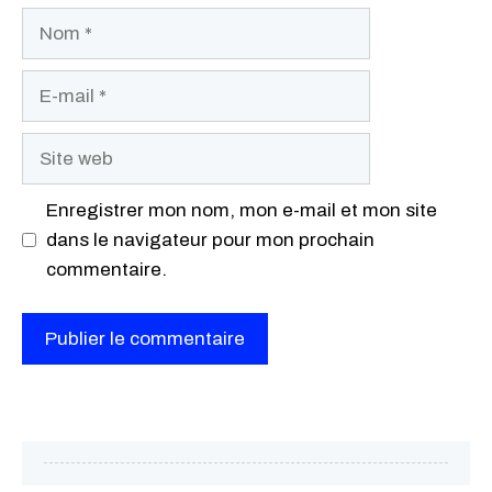
Nom
E-
mail
Site
web
Enregistrer mon nom, mon e-mail et mon site
dans le navigateur pour mon prochain
commentaire.