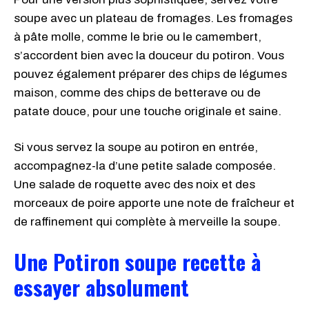
soupe avec un plateau de fromages. Les fromages
à pâte molle, comme le brie ou le camembert,
s’accordent bien avec la douceur du potiron. Vous
pouvez également préparer des chips de légumes
maison, comme des chips de betterave ou de
patate douce, pour une touche originale et saine.
Si vous servez la soupe au potiron en entrée,
accompagnez-la d’une petite salade composée.
Une salade de roquette avec des noix et des
morceaux de poire apporte une note de fraîcheur et
de raffinement qui complète à merveille la soupe.
Une Potiron soupe recette à
essayer absolument