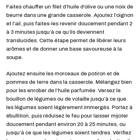
Faites chauffer un filet d’huile d’olive ou une noix de
beurre dans une grande casserole. Ajoutez l’oignon
et l’ail, puis faites-les revenir doucement pendant 2
à 3 minutes jusqu’à ce qu’ils deviennent
translucides. Cette étape permet de libérer leurs
arômes et de donner une base savoureuse à la
soupe.
Ajoutez ensuite les morceaux de potiron et de
pommes de terre dans la casserole. Mélangez bien
pour les enrober de l’huile parfumée. Versez le
bouillon de légumes ou de volaille jusqu’à ce que
les légumes soient légèrement immergés. Portez à
ébullition, puis réduisez le feu pour laisser mijoter
doucement pendant environ 20 à 25 minutes, ou
jusqu’à ce que les légumes soient tendres. Vérifiez