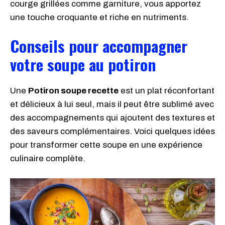
courge grillées comme garniture, vous apportez
une touche croquante et riche en nutriments.
Conseils pour accompagner
votre soupe au potiron
Une
Potiron soupe recette
est un plat réconfortant
et délicieux à lui seul, mais il peut être sublimé avec
des accompagnements qui ajoutent des textures et
des saveurs complémentaires. Voici quelques idées
pour transformer cette soupe en une expérience
culinaire complète.