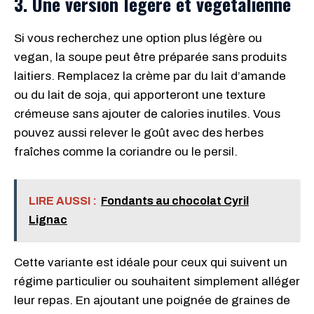
3. Une version légère et végétalienne
Si vous recherchez une option plus légère ou
vegan, la soupe peut être préparée sans produits
laitiers. Remplacez la crème par du lait d’amande
ou du lait de soja, qui apporteront une texture
crémeuse sans ajouter de calories inutiles. Vous
pouvez aussi relever le goût avec des herbes
fraîches comme la coriandre ou le persil.
LIRE AUSSI :
Fondants au chocolat Cyril
Lignac
Cette variante est idéale pour ceux qui suivent un
régime particulier ou souhaitent simplement alléger
leur repas. En ajoutant une poignée de graines de