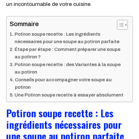
un incontournable de votre cuisine.
Sommaire
Potiron soupe recette : Les ingrédients
nécessaires pour une soupe au potiron parfaite
Étape par étape : Comment préparer une soupe
au potiron ?
Potiron soupe recette : des Variantes à la soupe
au potiron
Conseils pour accompagner votre soupe au
potiron
Une Potiron soupe recette à essayer absolument
Potiron soupe recette
:
Les
ingrédients nécessaires pour
une soupe au potiron parfaite