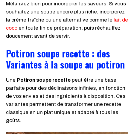
Mélangez bien pour incorporer les saveurs. Si vous
souhaitez une soupe encore plus riche, incorporez
la crème fraîche ou une alternative comme le
lait de
coco
en toute fin de préparation, puis réchauffez
doucement avant de servir.
Potiron soupe recette
: des
Variantes à la soupe au potiron
Une
Potiron soupe recette
peut être une base
parfaite pour des déclinaisons infinies, en fonction
de vos envies et des ingrédients à disposition. Ces
variantes permettent de transformer une recette
classique en un plat unique et adapté à tous les
goûts.