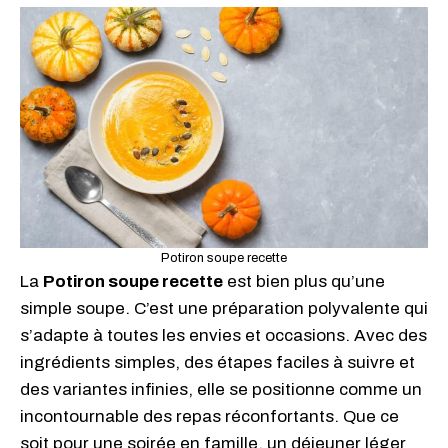
Potiron soupe recette
La
Potiron soupe recette
est bien plus qu’une
simple soupe. C’est une préparation polyvalente qui
s’adapte à toutes les envies et occasions. Avec des
ingrédients simples, des étapes faciles à suivre et
des variantes infinies, elle se positionne comme un
incontournable des repas réconfortants. Que ce
soit pour une soirée en famille, un déjeuner léger